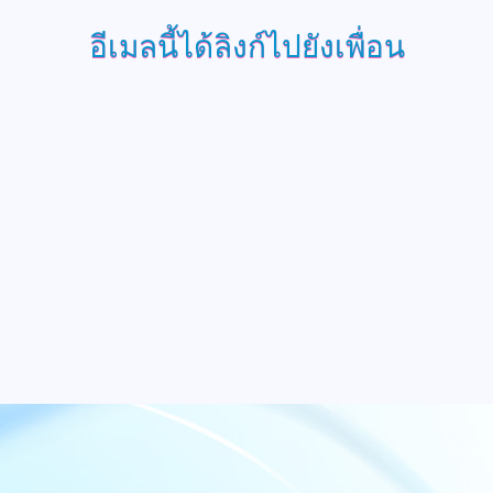
อีเมลนี้ได้ลิงก์ไปยังเพื่อน