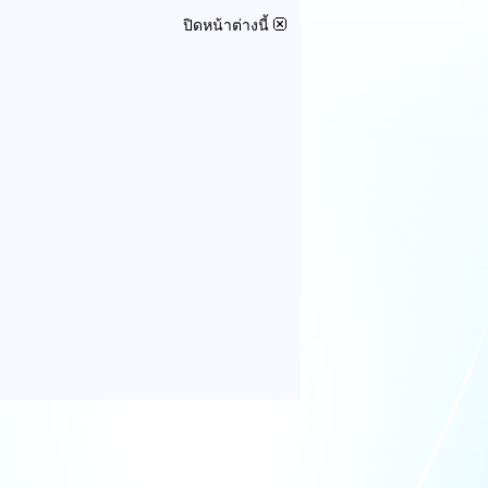
ปิดหน้าต่างนี้